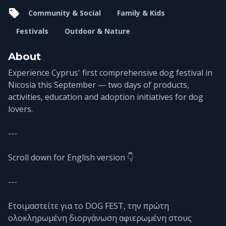
Community & Social
Family & Kids
Festivals
Outdoor & Nature
About
Experience Cyprus' first comprehensive dog festival in
Nicosia this September — two days of products,
activities, education and adoption initiatives for dog
lovers.
---
Scroll down for English version 👇
---
Ετοιμαστείτε για το DOG FEST, την πρώτη
ολοκληρωμένη διοργάνωση αφιερωμένη στους