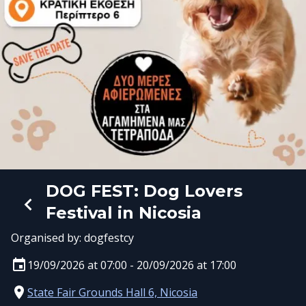
DOG FEST: Dog Lovers
Festival in Nicosia
Organised by:
dogfestcy
19/09/2026 at 07:00 - 20/09/2026 at 17:00
State Fair Grounds Hall 6, Nicosia