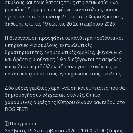
σκύλους και τους λάτρεις τους στη Λευκωσία. Ένα
μοναδικό διήμερο που φέρνει κοντά όλους όσους
αγαπούν τα τετράποδα φίλα μας, στο Χώρο Κρατικής
Έκθεσης από τις 19 έως τις 20 Σεπτεμβρίου 2026.
Η διοργάνωση προσφέρει τα καλύτερα προϊόντα και
υπηρεσίες για σκύλους, εκπαιδευτικές
δραστηριότητες, ενημερωτικές ομιλίες, ψυχαγωγία
και δράσεις υιοθεσίας. Όλα διεξάγονται σε ασφαλές
και φιλικό περιβάλλον, ιδανικό για οικογένειες με
παιδιά και φυσικά τους αγαπημένους τους σκύλους.
Δύο μέρες γεμάτες χαρά, γνώση και εμπειρίες που θα
δημιουργήσουν αξέχαστες στιγμές. Οι πιο
χαρούμενες ουρές της Κύπρου δίνουν ραντεβού στο
DOG FEST!
🗓️ Πρόγραμμα
Σάββατο, 19 Σεπτεμβρίου 2026 | 10:00-20:00 (Χώρος