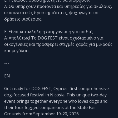
Α: Θα υπάρχουν προϊόντα και υπηρεσίες για σκύλους,
εκπαιδευτικές δραστηριότητες, ψυχαγωγία και
δράσεις υιοθεσίας.
Ε: Είναι κατάλληλη η διοργάνωση για παιδιά;
Α: Απολύτως! Το DOG FEST είναι σχεδιασμένο για
οικογένειες και προσφέρει στιγμές χαράς για μικρούς
και μεγάλους.
---
EN
Get ready for DOG FEST, Cyprus' first comprehensive
dog-focused festival in Nicosia. This unique two-day
event brings together everyone who loves dogs and
their four-legged companions at the State Fair
Grounds from September 19-20, 2026.