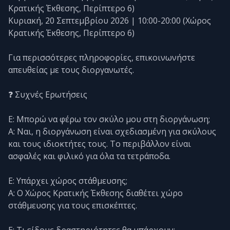
Κρατικής Έκθεσης, Περίπτερο 6)
Κυριακή, 20 Σεπτεμβρίου 2026 | 10:00-20:00 (Χώρος
Κρατικής Έκθεσης, Περίπτερο 6)
Για περισσότερες πληροφορίες, επικοινωνήστε
απευθείας με τους διοργανωτές.
❓ Συχνές Ερωτήσεις
Ε: Μπορώ να φέρω τον σκύλο μου στη διοργάνωση;
Α: Ναι, η διοργάνωση είναι σχεδιασμένη για σκύλους
και τους ιδιοκτήτες τους. Το περιβάλλον είναι
ασφαλές και φιλικό για όλα τα τετράποδα.
Ε: Υπάρχει χώρος στάθμευσης;
Α: Ο Χώρος Κρατικής Έκθεσης διαθέτει χώρο
στάθμευσης για τους επισκέπτες.
Ε: Τι είδους δραστηριότητες θα υπάρχουν;