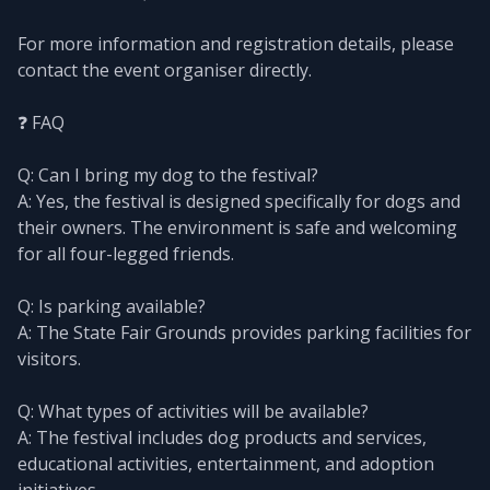
For more information and registration details, please
contact the event organiser directly.
❓ FAQ
Q: Can I bring my dog to the festival?
A: Yes, the festival is designed specifically for dogs and
their owners. The environment is safe and welcoming
for all four-legged friends.
Q: Is parking available?
A: The State Fair Grounds provides parking facilities for
visitors.
Q: What types of activities will be available?
A: The festival includes dog products and services,
educational activities, entertainment, and adoption
initiatives.