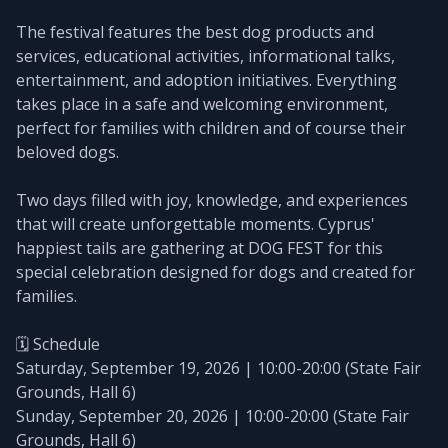
The festival features the best dog products and
services, educational activities, informational talks,
entertainment, and adoption initiatives. Everything
takes place in a safe and welcoming environment,
perfect for families with children and of course their
beloved dogs.
Two days filled with joy, knowledge, and experiences
that will create unforgettable moments. Cyprus'
happiest tails are gathering at DOG FEST for this
special celebration designed for dogs and created for
families.
🗓️ Schedule
Saturday, September 19, 2026 | 10:00-20:00 (State Fair
Grounds, Hall 6)
Sunday, September 20, 2026 | 10:00-20:00 (State Fair
Grounds, Hall 6)