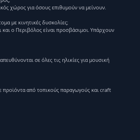
ικός χώρος για όσους επιθυμούν να μείνουν.
τομα με κινητικές δυσκολίες;
ι και ο Περιβόλος είναι προσβάσιμοι. Υπάρχουν
 απευθύνονται σε όλες τις ηλικίες για μουσική
με προϊόντα από τοπικούς παραγωγούς και craft