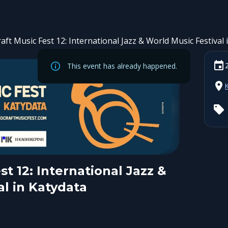
aft Music Fest 12: International Jazz & World Music Festival 
This event has already happened.
t 12: International Jazz &
al in Katydata