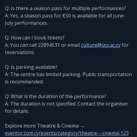
Q: Is there a season pass for multiple performances?
A: Yes, a season pass for €50 is available for all June-
July performances.
Q: How can I book tickets?
A: You can call 22894531 or email
culture@ucy.ac.cy
for
reservations.
Q: Is parking available?
A: The centre has limited parking. Public transportation
is recommended.
Q: What is the duration of the performance?
A: The duration is not specified. Contact the organiser
for details.
Explore more Theatre & Cinema →
eventor.com.cy/events/category/theatre---cinema-123