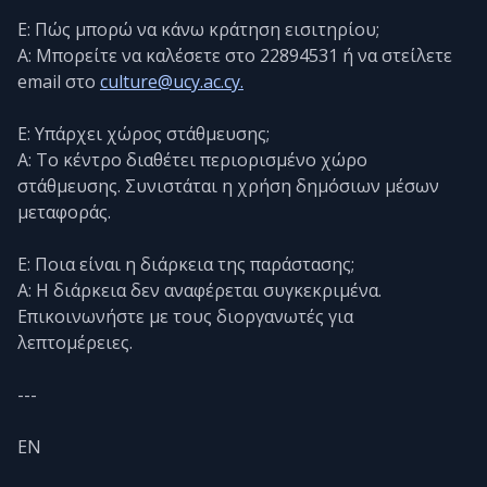
Ε: Πώς μπορώ να κάνω κράτηση εισιτηρίου;
Α: Μπορείτε να καλέσετε στο 22894531 ή να στείλετε
email στο
culture@ucy.ac.cy.
Ε: Υπάρχει χώρος στάθμευσης;
Α: Το κέντρο διαθέτει περιορισμένο χώρο
στάθμευσης. Συνιστάται η χρήση δημόσιων μέσων
μεταφοράς.
Ε: Ποια είναι η διάρκεια της παράστασης;
Α: Η διάρκεια δεν αναφέρεται συγκεκριμένα.
Επικοινωνήστε με τους διοργανωτές για
λεπτομέρειες.
---
EN