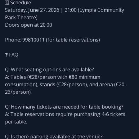
🗓️ Schedule
Saturday, June 27, 2026 | 21:00 (Lympia Community
Park Theatre)
Doors open at 20:00
Phone: 99810011 (for table reservations)
❓ FAQ
Q: What seating options are available?
A: Tables (€28/person with €80 minimum
consumption), stands (€28/person), and arena (€20-
23/person).
Q: How many tickets are needed for table booking?
A: Table reservations require purchasing 4-6 tickets
per table.
Q: Is there parking available at the venue?