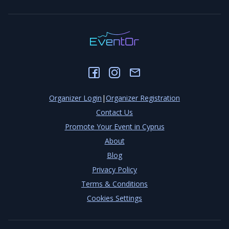
Organizer Login
|
Organizer Registration
Contact Us
Promote Your Event in Cyprus
About
Blog
Privacy Policy
Terms & Conditions
Cookies Settings