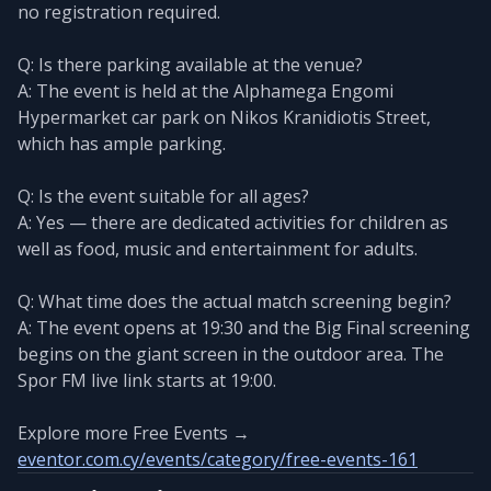
no registration required.
Q: Is there parking available at the venue?
A: The event is held at the Alphamega Engomi
Hypermarket car park on Nikos Kranidiotis Street,
which has ample parking.
Q: Is the event suitable for all ages?
A: Yes — there are dedicated activities for children as
well as food, music and entertainment for adults.
Q: What time does the actual match screening begin?
A: The event opens at 19:30 and the Big Final screening
begins on the giant screen in the outdoor area. The
Spor FM live link starts at 19:00.
Explore more Free Events →
eventor.com.cy/events/category/free-events-161