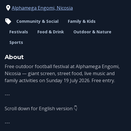
Alphamega Engomi, Nicosia
Community & Social
Family & Kids
Festivals
Food & Drink
Outdoor & Nature
Sports
About
Free outdoor football festival at Alphamega Engomi,
Nicosia — giant screen, street food, live music and
family activities on Sunday 19 July 2026. Free entry.
---
Scroll down for English version 👇
---