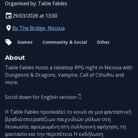
Organised by:
Table Fables
29/03/2026 at 13:00
By The Bridge, Nicosia
Games
Community & Social
Other
About
Table Fables hosts a tabletop RPG night in Nicosia with
Dungeons & Dragons, Vampire, Call of Cthulhu and
more.
Scroll down for English version 👇
Η Table Fables προσκαλεί το κοινό σε μια φανταστική
βραδιά επιτραπέζιων παιχνιδιών ρόλων στη
Λευκωσία, αφιερωμένη στη συλλογική αφήγηση, τη
φαντασία και την περιπέτεια. Η εκδήλωση