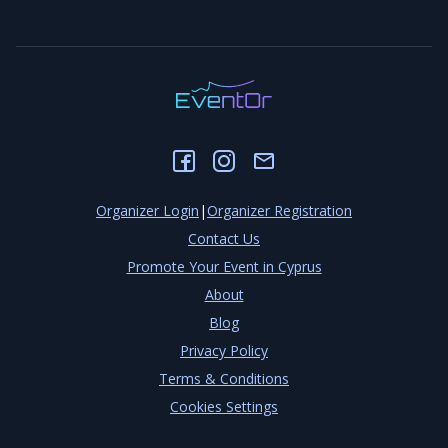
Organizer Login
|
Organizer Registration
Contact Us
Promote Your Event in Cyprus
About
Blog
Privacy Policy
Terms & Conditions
Cookies Settings