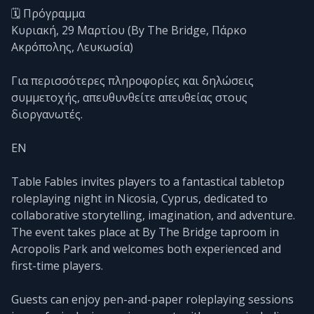
🗓️ Πρόγραμμα
Κυριακή, 29 Μαρτίου (By The Bridge, Πάρκο
Ακρόπολης, Λευκωσία)
Για περισσότερες πληροφορίες και δηλώσεις
συμμετοχής, απευθυνθείτε απευθείας στους
διοργανωτές.
EN
Table Fables invites players to a fantastical tabletop
roleplaying night in Nicosia, Cyprus, dedicated to
collaborative storytelling, imagination, and adventure.
The event takes place at By The Bridge taproom in
Acropolis Park and welcomes both experienced and
first-time players.
Guests can enjoy pen-and-paper roleplaying sessions