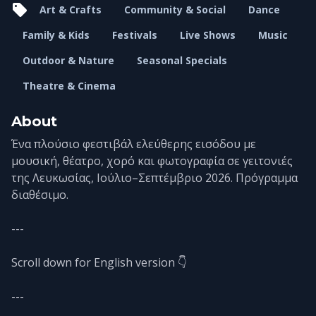
Art & Crafts
Community & Social
Dance
Family & Kids
Festivals
Live Shows
Music
Outdoor & Nature
Seasonal Specials
Theatre & Cinema
About
Ένα πλούσιο φεστιβάλ ελεύθερης εισόδου με
μουσική, θέατρο, χορό και φωτογραφία σε γειτονιές
της Λευκωσίας, Ιούλιο–Σεπτέμβριο 2026. Πρόγραμμα
διαθέσιμο.
---
Scroll down for English version 👇
---