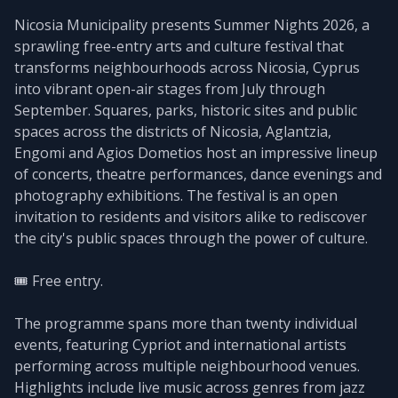
Nicosia Municipality presents Summer Nights 2026, a
sprawling free-entry arts and culture festival that
transforms neighbourhoods across Nicosia, Cyprus
into vibrant open-air stages from July through
September. Squares, parks, historic sites and public
spaces across the districts of Nicosia, Aglantzia,
Engomi and Agios Dometios host an impressive lineup
of concerts, theatre performances, dance evenings and
photography exhibitions. The festival is an open
invitation to residents and visitors alike to rediscover
the city's public spaces through the power of culture.
🎟️ Free entry.
The programme spans more than twenty individual
events, featuring Cypriot and international artists
performing across multiple neighbourhood venues.
Highlights include live music across genres from jazz