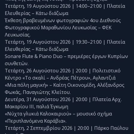
Τετάρτη, 19 Αυγούστου 2026 | 14:00–21:00 | Πλατεία
Ελευθερίας – Κάτω διάζωμα
Έκθεση βραβευμένων φωτογραφιών 4ου Διεθνούς
Φωτογραφικού Μαραθωνίου Λευκωσίας – ΦΕΚ
Λευκωσίας.
Τετάρτη, 19 Αυγούστου 2026 | 19:30–21:00 | Πλατεία
Ελευθερίας – Κάτω διάζωμα
Sonare Flute & Piano Duo – πρεμιέρες έργων Κυπρίων
συνθετών.
Τετάρτη, 26 Αυγούστου 2026 | 20:00 | Πολιτιστικό
Κέντρο «Το σκαλί – Ανδρέας Πέτρου», Αγλαντζιά
«Μια πόλη μαγική» – Καίτη Οικονομίδη, Αλέξανδρος
Φωκάς, Παναγιώτης Κλείτου.
Δευτέρα, 31 Αυγούστου 2026 | 20:00 | Πλατεία Αρχ.
Μακαρίου ΙΙΙ, παλιά Έγκωμη
«Νύχτα γλυκιά Καλοκαιριού» – μουσικό σχήμα
«Περιπλανόμενα Καράβια».
Τετάρτη, 2 Σεπτεμβρίου 2026 | 20:00 | Πάρκο Παύλου