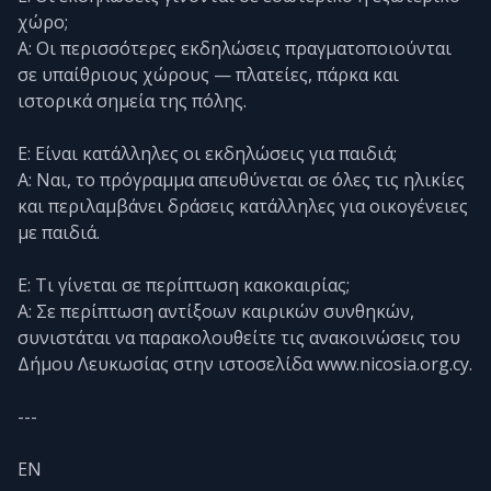
χώρο;
Α: Οι περισσότερες εκδηλώσεις πραγματοποιούνται
σε υπαίθριους χώρους — πλατείες, πάρκα και
ιστορικά σημεία της πόλης.
Ε: Είναι κατάλληλες οι εκδηλώσεις για παιδιά;
Α: Ναι, το πρόγραμμα απευθύνεται σε όλες τις ηλικίες
και περιλαμβάνει δράσεις κατάλληλες για οικογένειες
με παιδιά.
Ε: Τι γίνεται σε περίπτωση κακοκαιρίας;
Α: Σε περίπτωση αντίξοων καιρικών συνθηκών,
συνιστάται να παρακολουθείτε τις ανακοινώσεις του
Δήμου Λευκωσίας στην ιστοσελίδα www.nicosia.org.cy.
---
EN