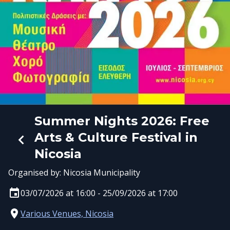
Summer Nights 2026: Free
Arts & Culture Festival in
Nicosia
Organised by:
Nicosia Municipality
03/07/2026 at 16:00 - 25/09/2026 at 17:00
Various Venues, Nicosia