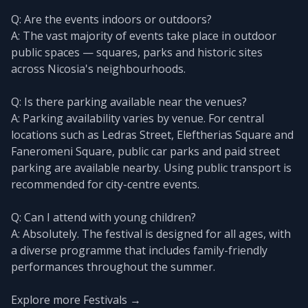
Q: Are the events indoors or outdoors?
A: The vast majority of events take place in outdoor
public spaces — squares, parks and historic sites
across Nicosia's neighbourhoods.
Q: Is there parking available near the venues?
A: Parking availability varies by venue. For central
locations such as Ledras Street, Eleftherias Square and
Faneromeni Square, public car parks and paid street
parking are available nearby. Using public transport is
recommended for city-centre events.
Q: Can I attend with young children?
A: Absolutely. The festival is designed for all ages, with
a diverse programme that includes family-friendly
performances throughout the summer.
Explore more Festivals →