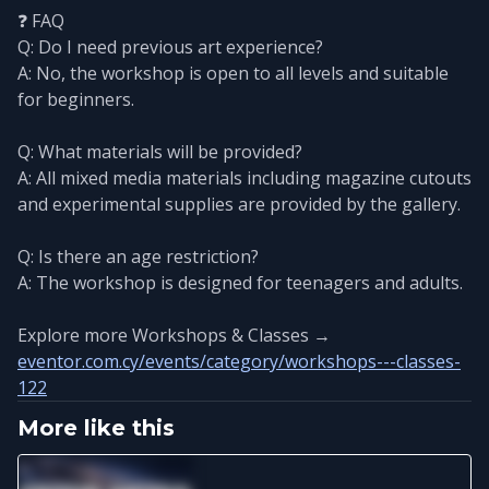
❓ FAQ
Q: Do I need previous art experience?
A: No, the workshop is open to all levels and suitable
for beginners.
Q: What materials will be provided?
A: All mixed media materials including magazine cutouts
and experimental supplies are provided by the gallery.
Q: Is there an age restriction?
A: The workshop is designed for teenagers and adults.
Explore more Workshops & Classes →
eventor.com.cy/events/category/workshops---classes-
122
More like this