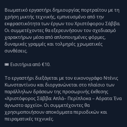
Βιωματικό εργαστήρι δημιουργίας πορτραίτου με τη
χρήση μικτής τεχνικής, εμπνευσμένο από την
εκφραστικότητα των έργων του Χριστόφορου Σάββα.
Οι συμμετέχοντες θα εξερευνήσουν τον σχεδιασμό
χαρακτήρων μέσα από απλοποιημένες φόρμες,
δυναμικές γραμμές και τολμηρές χρωματικές
συνθέσεις.
🎟️ Εισιτήρια από €10.
Το εργαστήρι διεξάγεται με τον εικονογράφο Ντένις
Κωνσταντίνου και διοργανώνεται στο πλαίσιο των
παράλληλων δράσεων της προσωρινής έκθεσης
«Χριστόφορος Σάββα: Απλά– Περίπλοκα – Αόρατα: Ένα
άγνωστο αρχείο». Οι συμμετέχοντες θα
χρησιμοποιήσουν αποκόμματα περιοδικών και
πειραματικές τεχνικές.