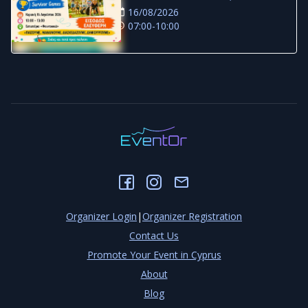
16/08/2026
07:00-10:00
Organizer Login
|
Organizer Registration
Contact Us
Promote Your Event in Cyprus
About
Blog