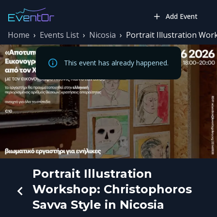
Add Event
Home
›
Events List
›
Nicosia
›
Portrait Illustration Wor
This event has already happened.
Portrait Illustration
Workshop: Christophoros
Savva Style in Nicosia