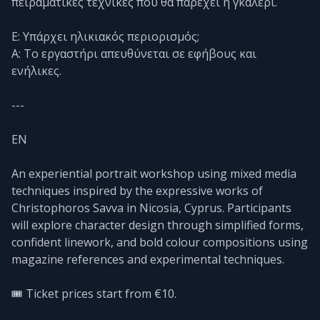
πειραματικές τεχνικές που θα παρέχει η γκαλερί.
Ε: Υπάρχει ηλικιακός περιορισμός;
Α: Το εργαστήρι απευθύνεται σε εφήβους και
ενήλικες.
---
EN
An experiential portrait workshop using mixed media
techniques inspired by the expressive works of
Christophoros Savva in Nicosia, Cyprus. Participants
will explore character design through simplified forms,
confident linework, and bold colour compositions using
magazine references and experimental techniques.
🎟️ Ticket prices start from €10.