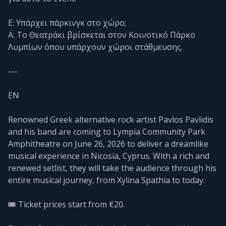
Ε: Υπάρχει πάρκινγκ στο χώρο;
Α: Το Θεατράκι βρίσκεται στον Κοινοτικό Πάρκο
Λυμπίων όπου υπάρχουν χώροι στάθμευσης.
---
EN
Renowned Greek alternative rock artist Pavlos Pavlidis
and his band are coming to Lympia Community Park
Amphitheatre on June 26, 2026 to deliver a dreamlike
musical experience in Nicosia, Cyprus. With a rich and
renewed setlist, they will take the audience through his
entire musical journey, from Xylina Spathia to today.
🎟️ Ticket prices start from €20.