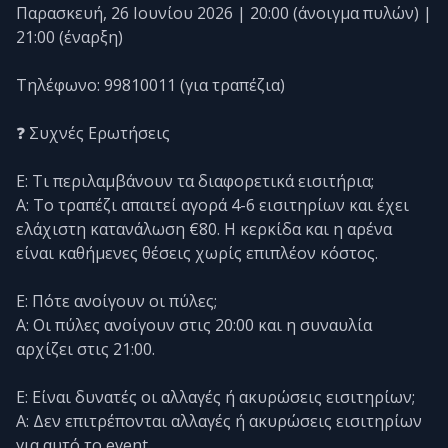
Παρασκευή, 26 Ιουνίου 2026 | 20:00 (άνοιγμα πυλών) |
21:00 (έναρξη)
Τηλέφωνο: 99810011 (για τραπέζια)
❓ Συχνές Ερωτήσεις
Ε: Τι περιλαμβάνουν τα διαφορετικά εισιτήρια;
Α: Το τραπέζι απαιτεί αγορά 4-6 εισιτηρίων και έχει
ελάχιστη κατανάλωση €80. Η κερκίδα και η αρένα
είναι καθήμενες θέσεις χωρίς επιπλέον κόστος.
Ε: Πότε ανοίγουν οι πύλες;
Α: Οι πύλες ανοίγουν στις 20:00 και η συναυλία
αρχίζει στις 21:00.
Ε: Είναι δυνατές οι αλλαγές ή ακυρώσεις εισιτηρίων;
Α: Δεν επιτρέπονται αλλαγές ή ακυρώσεις εισιτηρίων
για αυτό το event.