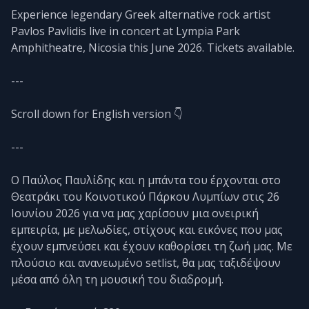
Experience legendary Greek alternative rock artist
Pavlos Pavlidis live in concert at Lympia Park
Amphitheatre, Nicosia this June 2026. Tickets available.
---
Scroll down for English version 👇
---
Ο Παύλος Παυλίδης και η μπάντα του έρχονται στο
Θεατράκι του Κοινοτικού Πάρκου Λυμπίων στις 26
Ιουνίου 2026 για να μας χαρίσουν μια ονειρική
εμπειρία, με μελωδίες, στίχους και εικόνες που μας
έχουν εμπνεύσει και έχουν καθορίσει τη ζωή μας. Με
πλούσιο και ανανεωμένο setlist, θα μας ταξιδέψουν
μέσα από όλη τη μουσική του διαδρομή.