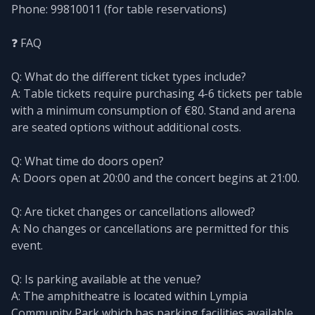
Phone: 99810011 (for table reservations)
❓ FAQ
Q: What do the different ticket types include?
A: Table tickets require purchasing 4-6 tickets per table
with a minimum consumption of €80. Stand and arena
are seated options without additional costs.
Q: What time do doors open?
A: Doors open at 20:00 and the concert begins at 21:00.
Q: Are ticket changes or cancellations allowed?
A: No changes or cancellations are permitted for this
event.
Q: Is parking available at the venue?
A: The amphitheatre is located within Lympia
Community Park which has parking facilities available.