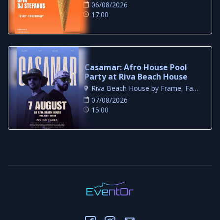
06/08/2026
17:00
Casamar: Afro House Pool
Party at Riva Beach House
Riva Beach House by Frame, Famagusta
07/08/2026
15:00