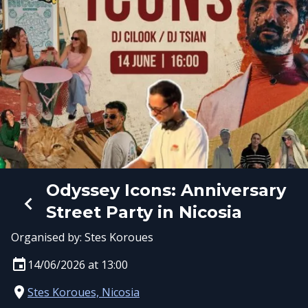
Odyssey Icons: Anniversary
Street Party in Nicosia
Organised by:
Stes Koroues
14/06/2026 at 13:00
Stes Koroues, Nicosia