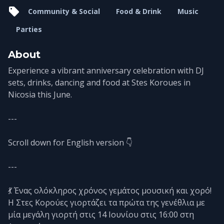
Community & Social
Food & Drink
Music
Parties
About
Experience a vibrant anniversary celebration with DJ
sets, drinks, dancing and food at Stes Koroues in
Nicosia this June.
---
Scroll down for English version 👇
---
💃 Ένας ολόκληρος χρόνος γεμάτος μουσική και χορό!
Η Στες Κορούες γιορτάζει τα πρώτα της γενέθλια με
μία μεγάλη γιορτή στις 14 Ιουνίου στις 16:00 στη