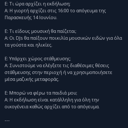
Ε: Τι ώρα αρχίζει η εκδήλωση;
Α: Η γιορτή αρχίζει στις 16:00 το απόγευμα της
Παρασκευής 14 Ιουνίου.
Ε: Τι είδους μουσική θα παίζεται;
Α: Οι DJs θα παίξουν ποικιλία μουσικών ειδών για όλα
τα γούστα και ηλικίες.
Ε: Υπάρχει χώρος στάθμευσης;
Α: Συνιστούμε να ελέγξετε τις διαθέσιμες θέσεις
στάθμευσης στην περιοχή ή να χρησιμοποιήσετε
μέσα μαζικής μεταφοράς.
Ε: Μπορώ να φέρω τα παιδιά μου;
Α: Η εκδήλωση είναι κατάλληλη για όλη την
οικογένεια καθώς αρχίζει από το απόγευμα.
---