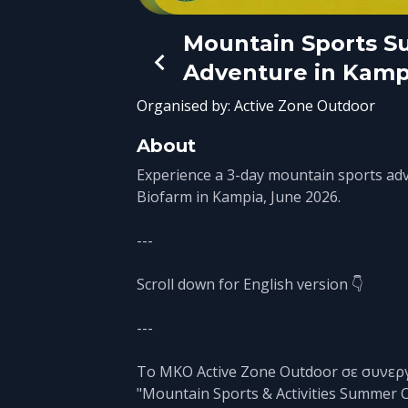
Mountain Sports 
Adventure in Kamp
Organised by:
Active Zone Outdoor
About
Experience a 3-day mountain sports adv
Biofarm in Kampia, June 2026.
---
Scroll down for English version 👇
---
Το ΜΚΟ Active Zone Outdoor σε συνερ
"Mountain Sports & Activities Summer 