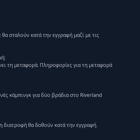
ε θα σταλούν κατά την εγγραφή μαζί με τις
μή;
άνει τη μεταφορά. Πληροφορίες για τη μεταφορά
νές κάμπινγκ για δύο βράδια στο Riverland
 τη διατροφή θα δοθούν κατά την εγγραφή.