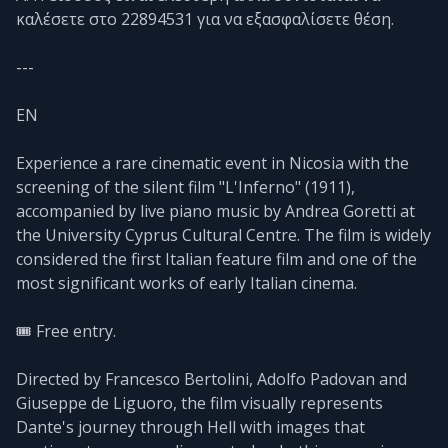
καλέσετε στο 22894531 για να εξασφαλίσετε θέση.
---
EN
Experience a rare cinematic event in Nicosia with the
screening of the silent film "L'Inferno" (1911),
accompanied by live piano music by Andrea Goretti at
the University Cyprus Cultural Centre. The film is widely
considered the first Italian feature film and one of the
most significant works of early Italian cinema.
🎟️ Free entry.
Directed by Francesco Bertolini, Adolfo Padovan and
Giuseppe de Liguoro, the film visually represents
Dante's journey through Hell with images that