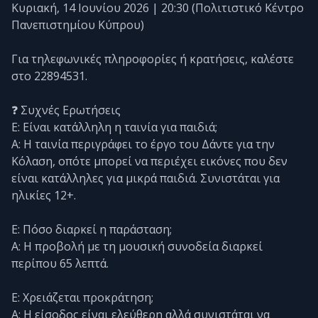
Κυριακή, 14 Ιουνίου 2026 | 20:30 (Πολιτιστικό Κέντρο
Πανεπιστημίου Κύπρου)
Για τηλεφωνικές πληροφορίες ή κρατήσεις, καλέστε
στο 22894531.
❓ Συχνές Ερωτήσεις
Ε: Είναι κατάλληλη η ταινία για παιδιά;
Α: Η ταινία περιγράφει το έργο του Δάντε για την
Κόλαση, οπότε μπορεί να περιέχει εικόνες που δεν
είναι κατάλληλες για μικρά παιδιά. Συνιστάται για
ηλικίες 12+.
Ε: Πόσο διαρκεί η παράσταση;
Α: Η προβολή με τη μουσική συνοδεία διαρκεί
περίπου 65 λεπτά.
Ε: Χρειάζεται προκράτηση;
Α: Η είσοδος είναι ελεύθερη αλλά συνιστάται να