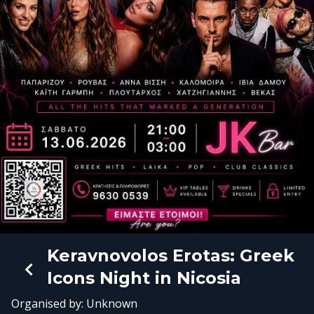
Keravnovolos Erotas: Greek
Icons Night in Nicosia
Organised by:
Unknown