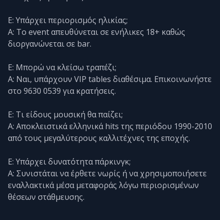
Ε: Υπάρχει περιορισμός ηλικίας;
Α: Το event απευθύνεται σε ενήλικες 18+ καθώς
διοργανώνεται σε bar.
Ε: Μπορώ να κλείσω τραπέζι;
Α: Ναι, υπάρχουν VIP tables διαθέσιμα. Επικοινωνήστε
στο 9630 0539 για κρατήσεις.
Ε: Τι είδους μουσική θα παίζει;
Α: Αποκλειστικά ελληνικά hits της περιόδου 1990-2010
από τους μεγαλύτερους καλλιτέχνες της εποχής.
Ε: Υπάρχει δυνατότητα πάρκινγκ;
Α: Συνιστάται να έρθετε νωρίς ή να χρησιμοποιήσετε
εναλλακτικά μέσα μεταφοράς λόγω περιορισμένων
θέσεων στάθμευσης.