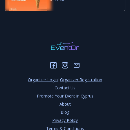
Organizer Login
|
Organizer Registration
Contact Us
Promote Your Event in Cyprus
About
Blog
Privacy Policy
Terms & Conditions