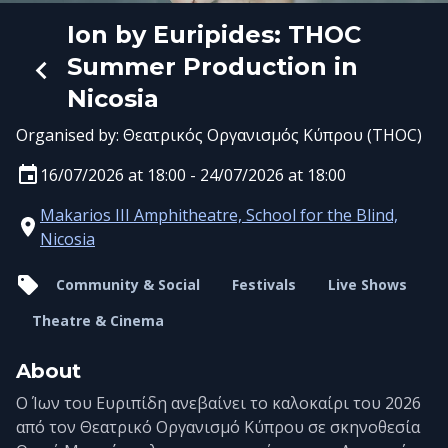
Ion by Euripides: THOC
Summer Production in
Nicosia
Organised by:
Θεατρικός Οργανισμός Κύπρου (THOC)
16/07/2026 at 18:00 - 24/07/2026 at 18:00
Makarios III Amphitheatre, School for the Blind,
Nicosia
Community & Social
Festivals
Live Shows
Theatre & Cinema
About
Ο Ίων του Ευριπίδη ανεβαίνει το καλοκαίρι του 2026
από τον Θεατρικό Οργανισμό Κύπρου σε σκηνοθεσία