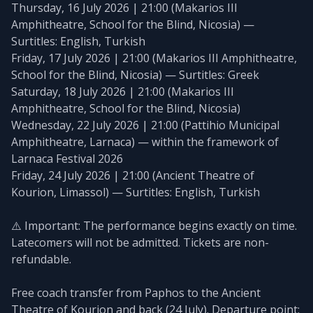
Thursday, 16 July 2026 | 21:00 (Makarios III
Amphitheatre, School for the Blind, Nicosia) —
Surtitles: English, Turkish
Friday, 17 July 2026 | 21:00 (Makarios III Amphitheatre,
School for the Blind, Nicosia) — Surtitles: Greek
Saturday, 18 July 2026 | 21:00 (Makarios III
Amphitheatre, School for the Blind, Nicosia)
Wednesday, 22 July 2026 | 21:00 (Pattihio Municipal
Amphitheatre, Larnaca) — within the framework of
Larnaca Festival 2026
Friday, 24 July 2026 | 21:00 (Ancient Theatre of
Kourion, Limassol) — Surtitles: English, Turkish
⚠️ Important: The performance begins exactly on time.
Latecomers will not be admitted. Tickets are non-
refundable.
Free coach transfer from Paphos to the Ancient
Theatre of Kourion and back (24 July). Departure point: