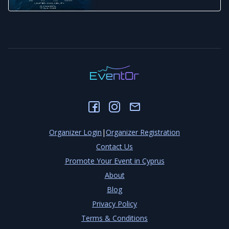
Organizer Login
|
Organizer Registration
Contact Us
Promote Your Event in Cyprus
About
Blog
Privacy Policy
Terms & Conditions