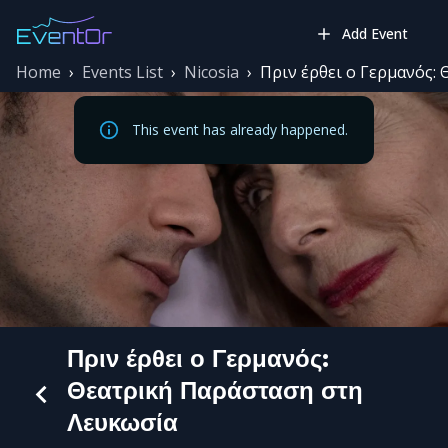
Add Event
Home
›
Events List
›
Nicosia
›
Πριν έρθει ο Γερμανός:
This event has already happened.
Πριν έρθει ο Γερμανός:
Θεατρική Παράσταση στη
Λευκωσία