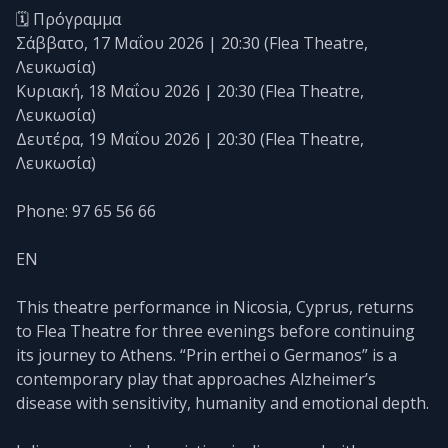
🗓️ Πρόγραμμα
Σάββατο, 17 Μαΐου 2026 | 20:30 (Flea Theatre,
Λευκωσία)
Κυριακή, 18 Μαΐου 2026 | 20:30 (Flea Theatre,
Λευκωσία)
Δευτέρα, 19 Μαΐου 2026 | 20:30 (Flea Theatre,
Λευκωσία)
Phone: 97 65 56 66
EN
This theatre performance in Nicosia, Cyprus, returns
to Flea Theatre for three evenings before continuing
its journey to Athens. “Prin erthei o Germanos” is a
contemporary play that approaches Alzheimer’s
disease with sensitivity, humanity and emotional depth.