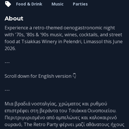
Food & Drink
Music
Parties
About
Experience a retro-themed oenogastronomic night
with '70s, '80s & '90s music, wines, cocktails, and street
food at Tsiakkas Winery in Pelendri, Limassol this June
2026.
---
Scroll down for English version 👇
---
Μια βραδιά νοσταλγίας, χρώματος και ρυθμού
επιστρέφει στη βεράντα του Τσιάκκα Οινοποιείου.
Περιτριγυρισμένο από αμπελώνες και καλοκαιρινό
ουρανό, The Retro Party φέρνει μαζί αθάνατους ήχους