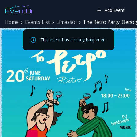
Add Event
Home
›
Events List
›
Limassol
›
The Retro Party: Oenog
This event has already happened.