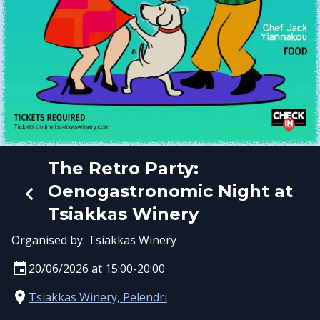
The Retro Party:
Oenogastronomic Night at
Tsiakkas Winery
Organised by:
Tsiakkas Winery
20/06/2026 at 15:00-20:00
Tsiakkas Winery, Pelendri