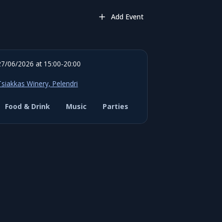
Add Event
27/06/2026 at 15:00-20:00
Tsiakkas Winery, Pelendri
Food & Drink
Music
Parties