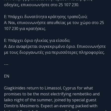
οδηγίες, επικοινωνήστε στο 25 107 230.
Ε: Υπάρχει δυνατότητα κράτησης τραπεζιού;
Α: Ναι, επικοινωνήστε απευθείας με τον χώρο στο 25
107 230 για κρατήσεις.
Ε: Υπάρχει όριο ηλικίας για είσοδο;
Α: Δεν αναφέρεται συγκεκριμένο όριο. Επικοινωνήστε
με τους διοργανωτές για περισσότερες πληροφορίες.
---
EN
Giagkinides return to Limassol, Cyprus for what
promises to be the most electrifying rembetiko and
laiko night of the summer, joined by special guest
Dimitris Mesimeris. Expect an evening packed with