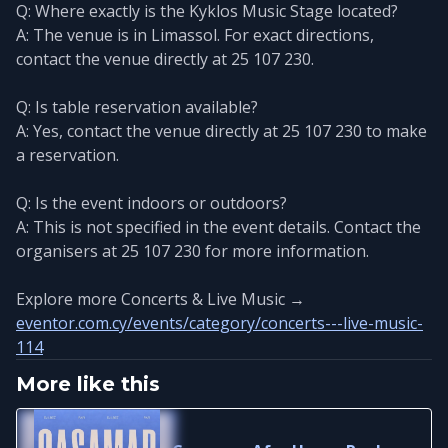
Q: Where exactly is the Kyklos Music Stage located?
A: The venue is in Limassol. For exact directions,
contact the venue directly at 25 107 230.
Q: Is table reservation available?
A: Yes, contact the venue directly at 25 107 230 to make
a reservation.
Q: Is the event indoors or outdoors?
A: This is not specified in the event details. Contact the
organisers at 25 107 230 for more information.
Explore more Concerts & Live Music →
eventor.com.cy/events/category/concerts---live-music-
114
More like this