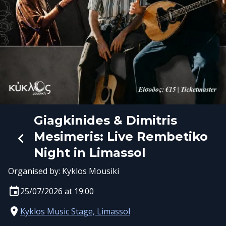
Giagkinides & Dimitris
Mesimeris: Live Rembetiko
Night in Limassol
Organised by:
Kyklos Mousiki
25/07/2026 at 19:00
Kyklos Music Stage, Limassol