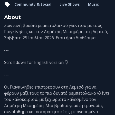
Community & Social
Live Shows
Music
About
Ζωντανή βραδιά ρεμπετολαϊκού γλεντιού με τους
Γιαγκίνηδες και τον Δημήτρη Μεσημέρη στη Λεμεσό,
Σάββατο 25 Ιουλίου 2026. Εισιτήρια διαθέσιμα.
---
Scroll down for English version 👇
---
Οι Γιαγκίνηδες επιστρέφουν στη Λεμεσό για να
φέρουν μαζί τους το πιο δυνατό ρεμπετολαϊκό γλέντι
του καλοκαιριού, με ξεχωριστό καλεσμένο τον
Δημήτρη Μεσημέρη. Μια βραδιά γεμάτη τραγούδι,
συναίσθημα και ασταμάτητο κέφι, με αγαπημένα