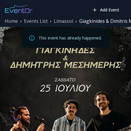
Add Event
Home
›
Events List
›
Limassol
›
Giagkinides & Dimitris 
This event has already happened.