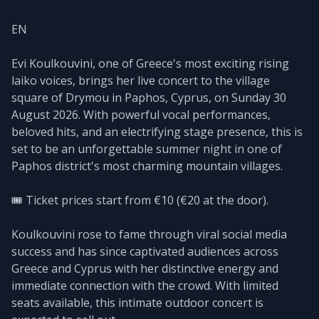
EN
Evi Koulkouvini, one of Greece's most exciting rising
laiko voices, brings her live concert to the village
square of Drymou in Paphos, Cyprus, on Sunday 30
August 2026. With powerful vocal performances,
beloved hits, and an electrifying stage presence, this is
set to be an unforgettable summer night in one of
Paphos district's most charming mountain villages.
🎟️ Ticket prices start from €10 (€20 at the door).
Koulkouvini rose to fame through viral social media
success and has since captivated audiences across
Greece and Cyprus with her distinctive energy and
immediate connection with the crowd. With limited
seats available, this intimate outdoor concert is