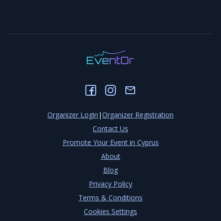
Organizer Login
|
Organizer Registration
Contact Us
Promote Your Event in Cyprus
About
Blog
Privacy Policy
Terms & Conditions
Cookies Settings