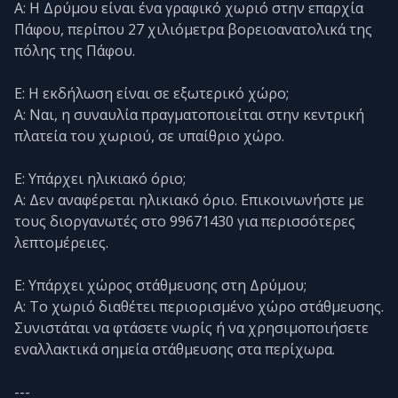
Α: Η Δρύμου είναι ένα γραφικό χωριό στην επαρχία
Πάφου, περίπου 27 χιλιόμετρα βορειοανατολικά της
πόλης της Πάφου.
Ε: Η εκδήλωση είναι σε εξωτερικό χώρο;
Α: Ναι, η συναυλία πραγματοποιείται στην κεντρική
πλατεία του χωριού, σε υπαίθριο χώρο.
Ε: Υπάρχει ηλικιακό όριο;
Α: Δεν αναφέρεται ηλικιακό όριο. Επικοινωνήστε με
τους διοργανωτές στο 99671430 για περισσότερες
λεπτομέρειες.
Ε: Υπάρχει χώρος στάθμευσης στη Δρύμου;
Α: Το χωριό διαθέτει περιορισμένο χώρο στάθμευσης.
Συνιστάται να φτάσετε νωρίς ή να χρησιμοποιήσετε
εναλλακτικά σημεία στάθμευσης στα περίχωρα.
---