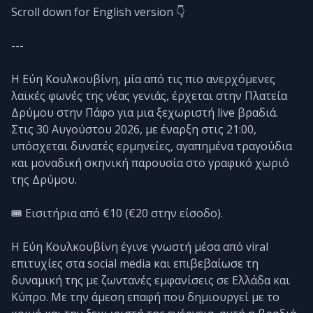
Scroll down for English version 👇
---
Η Εύη Κουλκουβίνη, μία από τις πιο ανερχόμενες
λαϊκές φωνές της νέας γενιάς, έρχεται στην Πλατεία
Δρύμου στην Πάφο για μια ξεχωριστή live βραδιά.
Στις 30 Αυγούστου 2026, με έναρξη στις 21:00,
υπόσχεται δυνατές ερμηνείες, αγαπημένα τραγούδια
και μοναδική σκηνική παρουσία στο γραφικό χωριό
της Δρύμου.
🎟️ Εισιτήρια από €10 (€20 στην είσοδο).
Η Εύη Κουλκουβίνη έγινε γνωστή μέσα από viral
επιτυχίες στα social media και επιβεβαίωσε τη
δυναμική της με ζωντανές εμφανίσεις σε Ελλάδα και
Κύπρο. Με την άμεση επαφή που δημιουργεί με το