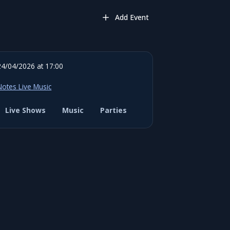
Add Event
24/04/2026 at 17:00
Notes Live Music
Live Shows
Music
Parties