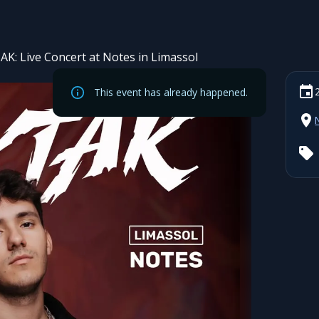
AK: Live Concert at Notes in Limassol
This event has already happened.