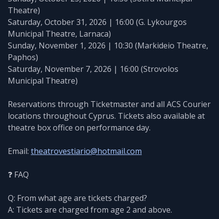
Theatre)
Saturday, October 31, 2026 | 16:00 (G. Lykourgos
Municipal Theatre, Larnaca)
Sunday, November 1, 2026 | 10:30 (Markideio Theatre,
Paphos)
Saturday, November 7, 2026 | 16:00 (Strovolos
Municipal Theatre)
Reservations through Ticketmaster and all ACS Courier
locations throughout Cyprus. Tickets also available at
theatre box office on performance day.
Email:
theatrovestiario@hotmail.com
❓ FAQ
Q: From what age are tickets charged?
A: Tickets are charged from age 2 and above.