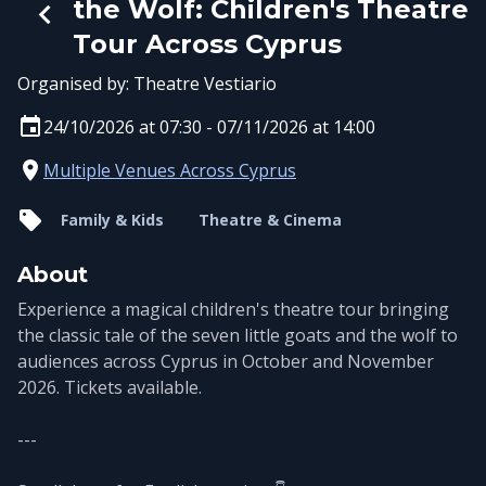
the Wolf: Children's Theatre
Tour Across Cyprus
Organised by:
Theatre Vestiario
24/10/2026 at 07:30 - 07/11/2026 at 14:00
Multiple Venues Across Cyprus
Family & Kids
Theatre & Cinema
About
Experience a magical children's theatre tour bringing
the classic tale of the seven little goats and the wolf to
audiences across Cyprus in October and November
2026. Tickets available.
---