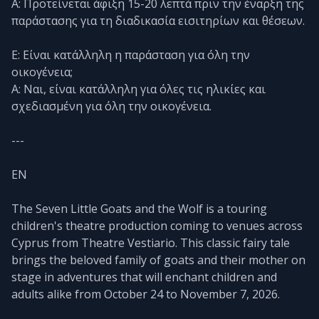
Α: Προτείνεται άφιξη 15-20 λεπτά πριν την έναρξη της
παράστασης για τη διαδικασία εισιτηρίων και θέσεων.
Ε: Είναι κατάλληλη η παράσταση για όλη την
οικογένεια;
Α: Ναι, είναι κατάλληλη για όλες τις ηλικίες και
σχεδιασμένη για όλη την οικογένεια.
---
EN
The Seven Little Goats and the Wolf is a touring
children's theatre production coming to venues across
Cyprus from Theatre Vestiario. This classic fairy tale
brings the beloved family of goats and their mother on
stage in adventures that will enchant children and
adults alike from October 24 to November 7, 2026.