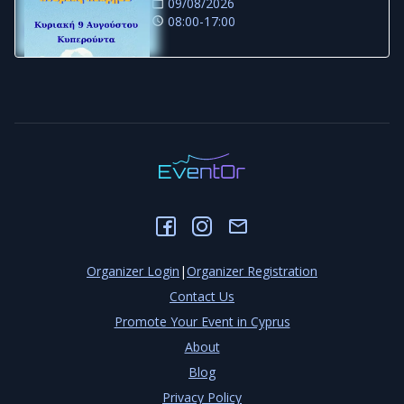
09/08/2026
08:00-17:00
Organizer Login
|
Organizer Registration
Contact Us
Promote Your Event in Cyprus
About
Blog
Privacy Policy