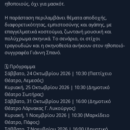
ηθοποιούς, όχι για μασκότ.
Η παράσταση περιλαμβάνει θέματα αποδοχής,
διαφορετικότητας, εμπιστοσύνης και αγάπης, με
επαγγελματικά κοστούμια, ζωντανή μουσική και
πολύχρωμα σκηνικά. Το σενάριο, οι στίχοι
τραγουδιών και η σκηνοθεσία ανήκουν στον ηθοποιό-
συγγραφέα Γιάννη Σπανό.
🗓️ Πρόγραμμα
Σάββατο, 24 Οκτωβρίου 2026 | 10:30 (Παττίχειο
Θέατρο, Λεμεσός)
Κυριακή, 25 Οκτωβρίου 2026 | 10:30 (Δημοτικό
Θέατρο Σωτήρας)
Σάββατο, 31 Οκτωβρίου 2026 | 16:00 (Δημοτικό
Θέατρο Λάρνακας Γ. Λυκούργος)
Κυριακή, 1 Νοεμβρίου 2026 | 10:30 (Μαρκίδειο
Θέατρο, Πάφος)
Σάββατο, 7 Νοεμβρίου 2026 | 16:00 (Δημοτικό