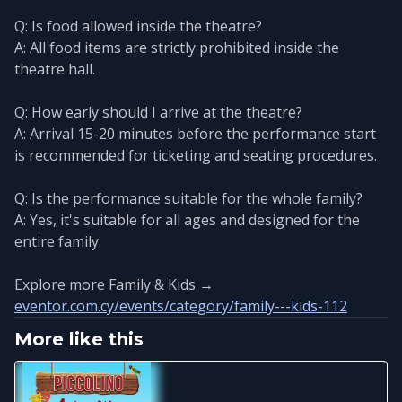
Q: Is food allowed inside the theatre?
A: All food items are strictly prohibited inside the
theatre hall.
Q: How early should I arrive at the theatre?
A: Arrival 15-20 minutes before the performance start
is recommended for ticketing and seating procedures.
Q: Is the performance suitable for the whole family?
A: Yes, it's suitable for all ages and designed for the
entire family.
Explore more Family & Kids →
eventor.com.cy/events/category/family---kids-112
More like this