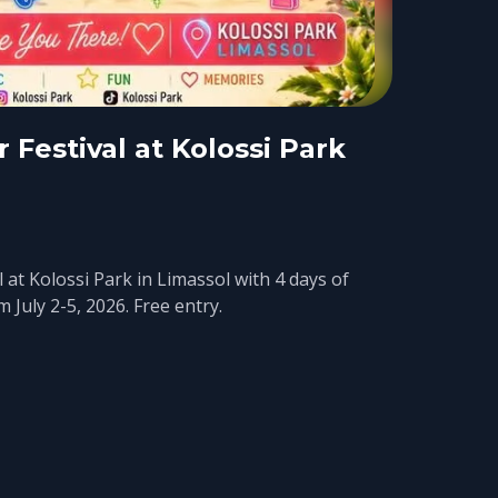
Festival at Kolossi Park
 at Kolossi Park in Limassol with 4 days of
 July 2-5, 2026. Free entry.