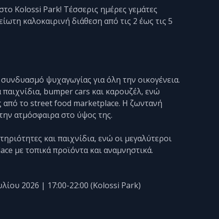
 στο Kolossi Park! Τέσσερις ημέρες γεμάτες
είωτη καλοκαιρινή διάθεση από τις 2 έως τις 5
 συνδυασμό ψυχαγωγίας για όλη την οικογένεια.
παιχνίδια, bumper cars και καρουζέλ, ενώ
 από το street food marketplace. Η ζωντανή
 την ατμόσφαιρα στο ύψος της.
τηριότητες και παιχνίδια, ενώ οι μεγαλύτεροι
ce με τοπικά προϊόντα και αναμνηστικά.
λίου 2026 | 17:00-22:00 (Kolossi Park)