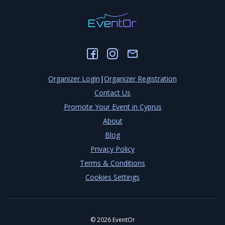
Organizer Login
|
Organizer Registration
Contact Us
Promote Your Event in Cyprus
About
Blog
Privacy Policy
Terms & Conditions
Cookies Settings
©
2026
EventOr