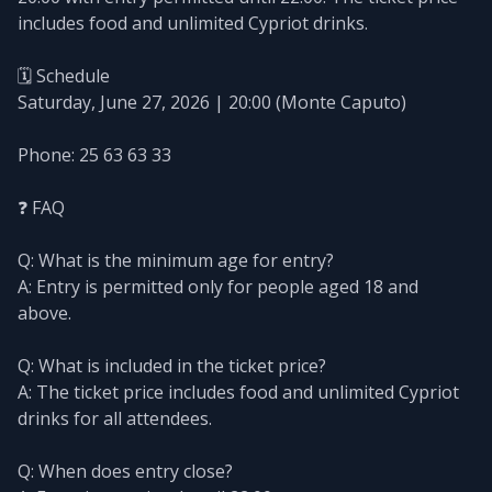
includes food and unlimited Cypriot drinks.
🗓️ Schedule
Saturday, June 27, 2026 | 20:00 (Monte Caputo)
Phone: 25 63 63 33
❓ FAQ
Q: What is the minimum age for entry?
A: Entry is permitted only for people aged 18 and
above.
Q: What is included in the ticket price?
A: The ticket price includes food and unlimited Cypriot
drinks for all attendees.
Q: When does entry close?