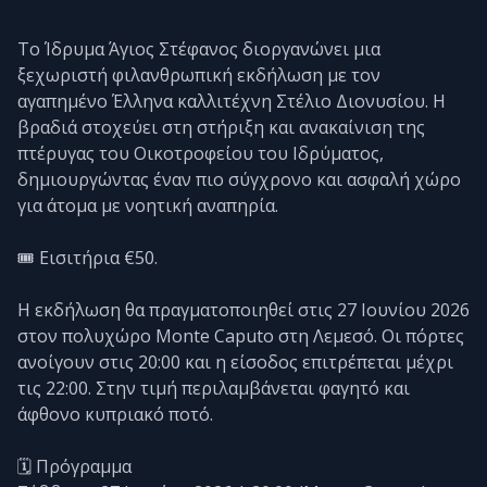
Το Ίδρυμα Άγιος Στέφανος διοργανώνει μια
ξεχωριστή φιλανθρωπική εκδήλωση με τον
αγαπημένο Έλληνα καλλιτέχνη Στέλιο Διονυσίου. Η
βραδιά στοχεύει στη στήριξη και ανακαίνιση της
πτέρυγας του Οικοτροφείου του Ιδρύματος,
δημιουργώντας έναν πιο σύγχρονο και ασφαλή χώρο
για άτομα με νοητική αναπηρία.
🎟️ Εισιτήρια €50.
Η εκδήλωση θα πραγματοποιηθεί στις 27 Ιουνίου 2026
στον πολυχώρο Monte Caputo στη Λεμεσό. Οι πόρτες
ανοίγουν στις 20:00 και η είσοδος επιτρέπεται μέχρι
τις 22:00. Στην τιμή περιλαμβάνεται φαγητό και
άφθονο κυπριακό ποτό.
🗓️ Πρόγραμμα