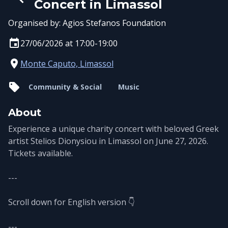
Concert in Limassol
Organised by:
Agios Stefanos Foundation
27/06/2026 at 17:00-19:00
Monte Caputo, Limassol
Community & Social
Music
About
Experience a unique charity concert with beloved Greek
artist Stelios Dionysiou in Limassol on June 27, 2026.
Tickets available.
---
Scroll down for English version 👇
---