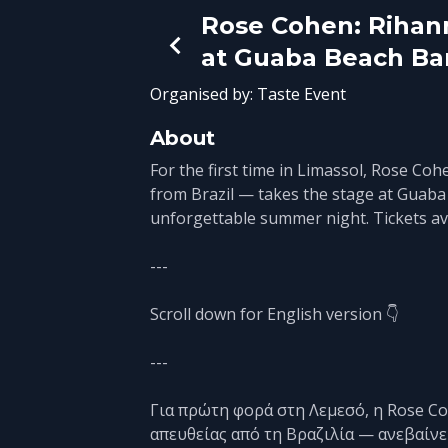
Rose Cohen: Rihan
at Guaba Beach Ba
Organised by:
Taste Event
About
For the first time in Limassol, Rose Co
from Brazil — takes the stage at Guaba
unforgettable summer night. Tickets ava
---
Scroll down for English version 👇
---
Για πρώτη φορά στη Λεμεσό, η Rose C
απευθείας από τη Βραζιλία — ανεβαίν