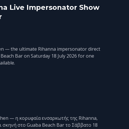
na Live Impersonator Show
r
hen — the ultimate Rihanna impersonator direct
 Beach Bar on Saturday 18 July 2026 for one
ilable.
ohen — η κορυφαία ενσαρκωτής της Rihanna,
ει σκηνή στο Guaba Beach Bar το Σάββατο 18