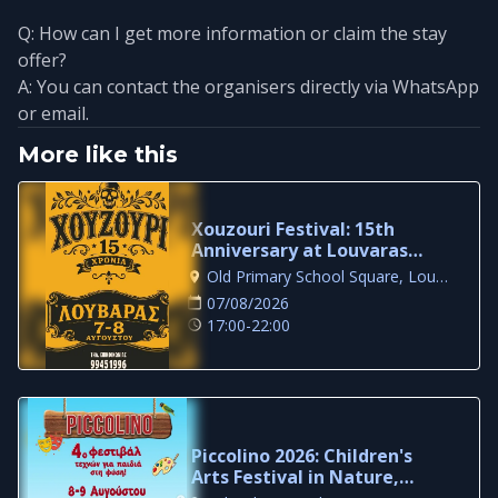
Q: How can I get more information or claim the stay
offer?
A: You can contact the organisers directly via WhatsApp
or email.
More like this
Xouzouri Festival: 15th
Anniversary at Louvaras
Village
Old Primary School Square, Louvaras
07/08/2026
17:00-22:00
Piccolino 2026: Children's
Arts Festival in Nature,
Paphos