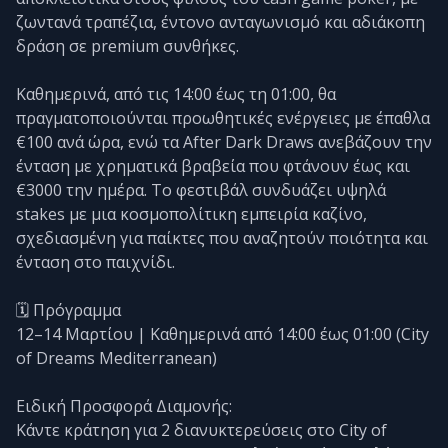
ζωντανά τραπέζια, έντονο ανταγωνισμό και αδιάκοπη
δράση σε premium συνθήκες.
Καθημερινά, από τις 14:00 έως τη 01:00, θα
πραγματοποιούνται προωθητικές ενέργειες με έπαθλα
€100 ανά ώρα, ενώ τα After Dark Draws ανεβάζουν την
ένταση με χρηματικά βραβεία που φτάνουν έως και
€3000 την ημέρα. Το φεστιβάλ συνδυάζει υψηλά
stakes με μια κοσμοπολίτικη εμπειρία καζίνο,
σχεδιασμένη για παίκτες που αναζητούν ποιότητα και
ένταση στο παιχνίδι.
🗓️ Πρόγραμμα
12–14 Μαρτίου | Καθημερινά από 14:00 έως 01:00 (City
of Dreams Mediterranean)
Ειδική Προσφορά Διαμονής:
Κάντε κράτηση για 2 διανυκτερεύσεις στο City of