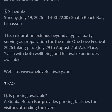
🗓️ Schedule
Sunday, July 19, 2026 | 14:00-22:00 (Guaba Beach Bar,
Limassol)
This celebration extends beyond a typical party,
serving as preparation for the main One Love Festival
2026 taking place July 29 to August 2 at Vals Place,
Yiallia with both wellbeing and festival experiences
available.
Website: www.onelovefestivalcy.com
❓ FAQ
Q: Is parking available?
A: Guaba Beach Bar provides parking facilities for
visitors attending the event.