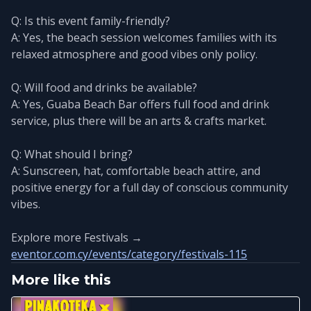
Q: Is this event family-friendly?
A: Yes, the beach session welcomes families with its
relaxed atmosphere and good vibes only policy.
Q: Will food and drinks be available?
A: Yes, Guaba Beach Bar offers full food and drink
service, plus there will be an arts & crafts market.
Q: What should I bring?
A: Sunscreen, hat, comfortable beach attire, and
positive energy for a full day of conscious community
vibes.
Explore more Festivals →
eventor.com.cy/events/category/festivals-115
More like this