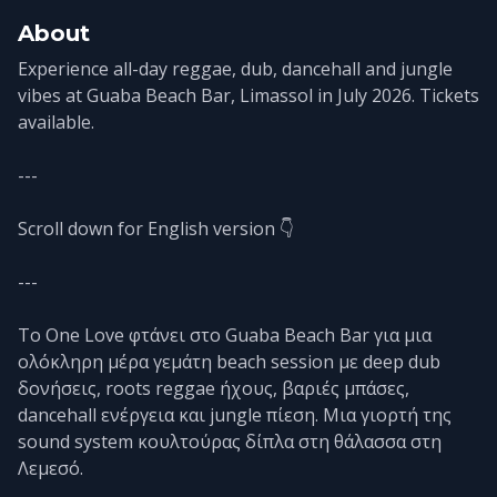
About
Experience all-day reggae, dub, dancehall and jungle
vibes at Guaba Beach Bar, Limassol in July 2026. Tickets
available.
---
Scroll down for English version 👇
---
Το One Love φτάνει στο Guaba Beach Bar για μια
ολόκληρη μέρα γεμάτη beach session με deep dub
δονήσεις, roots reggae ήχους, βαριές μπάσες,
dancehall ενέργεια και jungle πίεση. Μια γιορτή της
sound system κουλτούρας δίπλα στη θάλασσα στη
Λεμεσό.