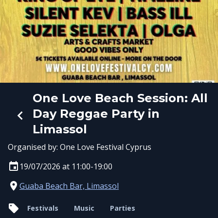
One Love Beach Session: All
Day Reggae Party in
Limassol
Organised by:
One Love Festival Cyprus
19/07/2026 at 11:00-19:00
Guaba Beach Bar, Limassol
Festivals
Music
Parties