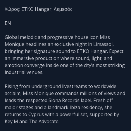
Χώρος: ETKO Hangar, Λεμεσός
EN
Global melodic and progressive house icon Miss
Monique headlines an exclusive night in Limassol,
bringing her signature sound to ETKO Hangar. Expect
an immersive production where sound, light, and
emotion converge inside one of the city’s most striking
industrial venues.
Rising from underground livestreams to worldwide
acclaim, Miss Monique commands millions of views and
leads the respected Siona Records label. Fresh off
major stages and a landmark Ibiza residency, she
returns to Cyprus with a powerful set, supported by
Key M and The Advocate.