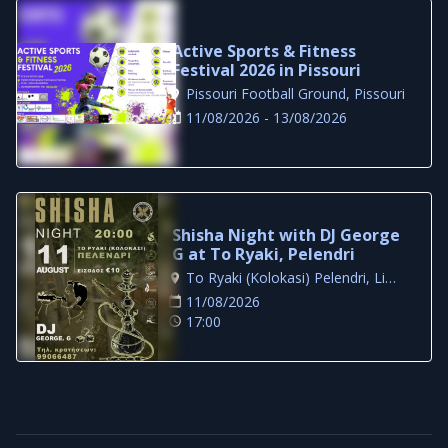
Active Sports & Fitness
Festival 2026 in Pissouri
Pissouri Football Ground, Pissouri
11/08/2026 - 13/08/2026
Shisha Night with DJ George
G at To Ryaki, Pelendri
To Ryaki (Kolokasi) Pelendri, Limassol
11/08/2026
17:00