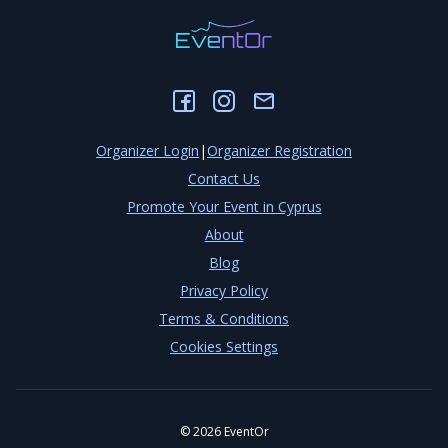
Organizer Login
|
Organizer Registration
Contact Us
Promote Your Event in Cyprus
About
Blog
Privacy Policy
Terms & Conditions
Cookies Settings
©
2026
EventOr