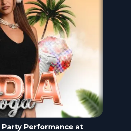
 Party Performance at