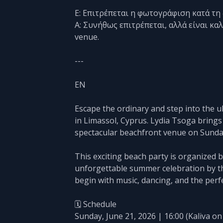
Ε: Επιτρέπεται η φωτογράφιση κατά τη
Α: Συνήθως επιτρέπεται, αλλά είναι κ
venue.
---
EN
Escape the ordinary and step into the u
in Limassol, Cyprus. Lydia Tsoga brings
spectacular beachfront venue on Sunday,
This exciting beach party is organized 
unforgettable summer celebration by t
begin with music, dancing, and the per
🗓️ Schedule
Sunday, June 21, 2026 | 16:00 (Kaliva o