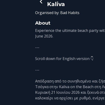
Kaliva
Organised by:
Bad Habits
About
Experience the ultimate beach party wit
June 2026.
---
Scroll down for English version 👇
---
Απόδραση από το συνηθισμένο και ζήσ
Τσόγκα στην Kaliva on the Beach στη 
Κυριακή 21 Ιουνίου 2026 και ξεκινά στ
καλοκαίρι να αρχίσει με ρυθμό, ενέργει