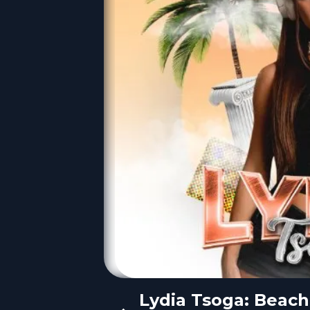
Lydia Tsoga: Beach