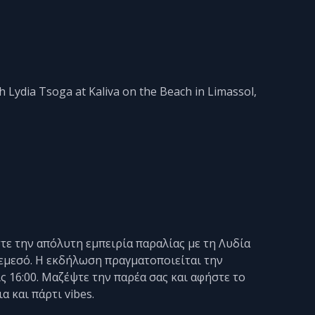
h Lydia Tsoga at Kaliva on the Beach in Limassol,
τε την απόλυτη εμπειρία παραλίας με τη Λυδία
Λεμεσό. Η εκδήλωση πραγματοποιείται την
ις 16:00. Μαζέψτε την παρέα σας και αφήστε το
α και πάρτι vibes.