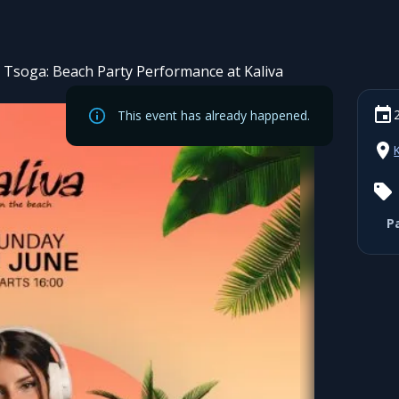
a Tsoga: Beach Party Performance at Kaliva
This event has already happened.
P