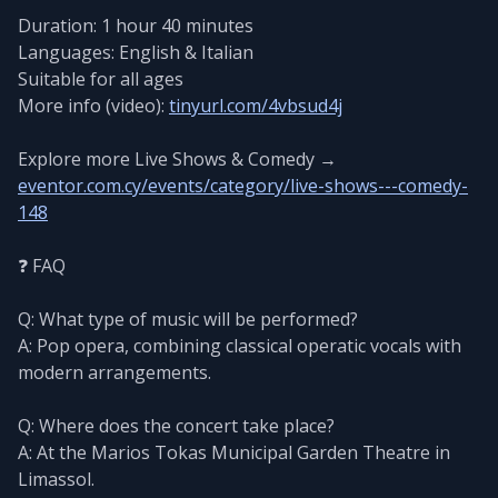
Duration: 1 hour 40 minutes
Languages: English & Italian
Suitable for all ages
More info (video):
tinyurl.com/4vbsud4j
Explore more Live Shows & Comedy →
eventor.com.cy/events/category/live-shows---comedy-
148
❓ FAQ
Q: What type of music will be performed?
A: Pop opera, combining classical operatic vocals with
modern arrangements.
Q: Where does the concert take place?
A: At the Marios Tokas Municipal Garden Theatre in
Limassol.