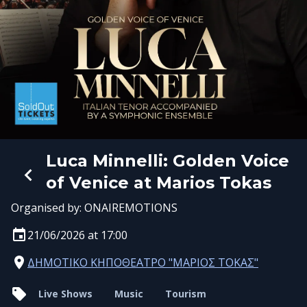
Luca Minnelli: Golden Voice
of Venice at Marios Tokas
Organised by:
ONAIREMOTIONS
21/06/2026 at 17:00
ΔΗΜΟΤΙΚΟ ΚΗΠΟΘΕΑΤΡΟ "ΜΑΡΙΟΣ ΤΟΚΑΣ"
Live Shows
Music
Tourism