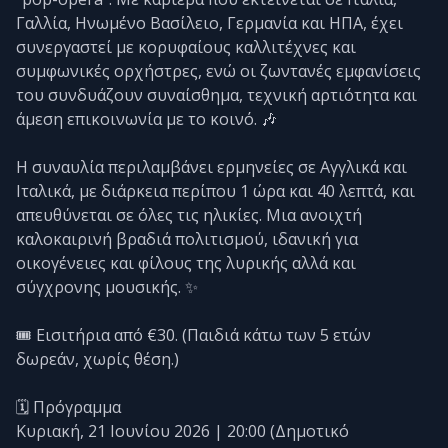
Γαλλία, Ηνωμένο Βασίλειο, Γερμανία και ΗΠΑ, έχει
συνεργαστεί με κορυφαίους καλλιτέχνες και
συμφωνικές ορχήστρες, ενώ οι ζωντανές εμφανίσεις
του συνδυάζουν συναίσθημα, τεχνική αρτιότητα και
άμεση επικοινωνία με το κοινό. 🎶
Η συναυλία περιλαμβάνει ερμηνείες σε Αγγλικά και
Ιταλικά, με διάρκεια περίπου 1 ώρα και 40 λεπτά, και
απευθύνεται σε όλες τις ηλικίες. Μια ανοιχτή
καλοκαιρινή βραδιά πολιτισμού, ιδανική για
οικογένειες και φίλους της λυρικής αλλά και
σύγχρονης μουσικής. ✨
🎟️ Εισιτήρια από €30. (Παιδιά κάτω των 5 ετών
δωρεάν, χωρίς θέση.)
🗓️ Πρόγραμμα
Κυριακή, 21 Ιουνίου 2026 | 20:00 (Δημοτικό