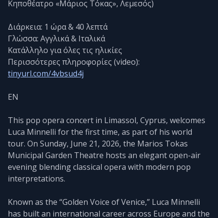
Κηποθέατρο «Μάριος Τόκας», Λεμεσός)
Διάρκεια: 1 ώρα & 40 λεπτά
Γλώσσα: Αγγλικά & Ιταλικά
Κατάλληλο για όλες τις ηλικίες
Περισσότερες πληροφορίες (video):
tinyurl.com/4vbsud4j
EN
This pop opera concert in Limassol, Cyprus, welcomes
Luca Minnelli for the first time, as part of his world
tour. On Sunday, June 21, 2026, the Marios Tokas
Municipal Garden Theatre hosts an elegant open-air
evening blending classical opera with modern pop
interpretations.
Known as the “Golden Voice of Venice,” Luca Minnelli
has built an international career across Europe and the