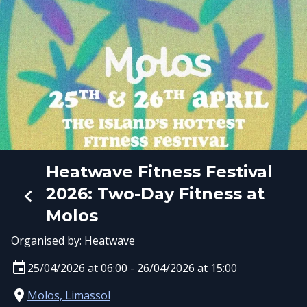
Heatwave Fitness Festival
2026: Two-Day Fitness at
Molos
Organised by:
Heatwave
25/04/2026 at 06:00 - 26/04/2026 at 15:00
Molos, Limassol