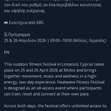
τον δικό του ρυθμό, σε ένα περιβάλλον κοινότητας
και υψηλής ενέργειας.
🎟️ Εισιτήρια από €85.
🗓️ Πρόγραμμα
25 & 26 Απριλίου 2026 | 09:00–18:00 (Μόλος, Λεμεσός)
EN
This outdoor fitness festival in Limassol, Cyprus takes
place on 25 and 26 April 2026 at Molos and brings
together movement, music and wellness in a high-
energy, two-day experience. Heatwave Fitness Festival
is designed as an all-access event where participants
can train, reset and connect at their own pace.
Across both days, the festival offers unlimited access to