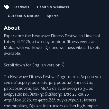
Festivals
Health & Wellness
Outdoor & Nature
Sports
About
Experience the Heatwave Fitness Festival in Limassol
this April 2026, a two-day outdoor fitness event at
Molos with workouts, DJs and wellness vibes. Tickets
available.
Scroll down for English version 👇
Το Heatwave Fitness Festival έρχεται στη Λεμεσό για
ένα διήμερο γεμάτο κίνηση, μουσική και ευεξία,
μετατρέποντας τον Μόλο σε έναν ανοιχτό χώρο
ενέργειας και θετικής διάθεσης. Στις 25 και 26
Απριλίου 2026, το φεστιβάλ συγκεντρώνει fitness
communities, DJs και instructors σε ένα high-impact