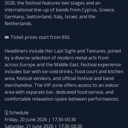
2026, the festival features two stages and an
international line-up of bands from Cyprus, Greece,
Germany, Switzerland, Italy, Israel, and the
Netherlands.
🎟️ Ticket prices start from €65.
Headliners include Her Last Sight and Textures, joined
by a diverse selection of modern metal acts from
across Europe and the Middle East. Festival experience
includes bar with ice-cold drinks, food court and kitchen
area, festival vendors, and official festival and band
merchandise. The VIP zone offers access to an indoor
area with separate bar, dedicated food service, and
comfortable relaxation space between performances.
🗓️ Schedule
Friday, 20 June 2026 | 17:30-00:30
Saturday, 21 June 2026 | 17:30-00:30