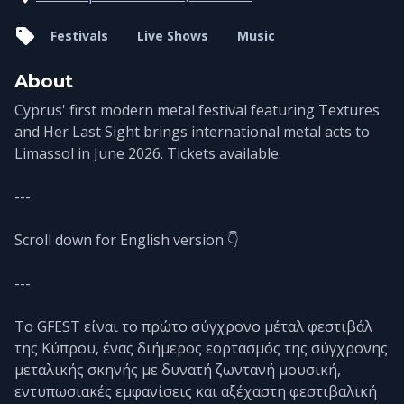
Festivals
Live Shows
Music
About
Cyprus' first modern metal festival featuring Textures
and Her Last Sight brings international metal acts to
Limassol in June 2026. Tickets available.
---
Scroll down for English version 👇
---
Το GFEST είναι το πρώτο σύγχρονο μέταλ φεστιβάλ
της Κύπρου, ένας διήμερος εορτασμός της σύγχρονης
μεταλικής σκηνής με δυνατή ζωντανή μουσική,
εντυπωσιακές εμφανίσεις και αξέχαστη φεστιβαλική