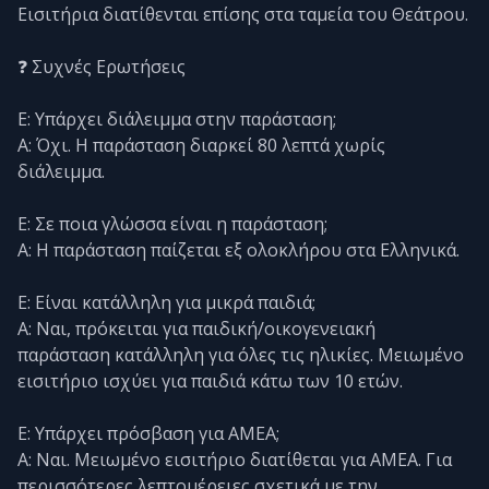
Εισιτήρια διατίθενται επίσης στα ταμεία του Θεάτρου.
❓ Συχνές Ερωτήσεις
Ε: Υπάρχει διάλειμμα στην παράσταση;
Α: Όχι. Η παράσταση διαρκεί 80 λεπτά χωρίς
διάλειμμα.
Ε: Σε ποια γλώσσα είναι η παράσταση;
Α: Η παράσταση παίζεται εξ ολοκλήρου στα Ελληνικά.
Ε: Είναι κατάλληλη για μικρά παιδιά;
Α: Ναι, πρόκειται για παιδική/οικογενειακή
παράσταση κατάλληλη για όλες τις ηλικίες. Μειωμένο
εισιτήριο ισχύει για παιδιά κάτω των 10 ετών.
Ε: Υπάρχει πρόσβαση για ΑΜΕΑ;
Α: Ναι. Μειωμένο εισιτήριο διατίθεται για ΑΜΕΑ. Για
περισσότερες λεπτομέρειες σχετικά με την