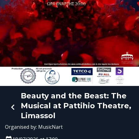
Beauty and the Beast: The
Musical at Pattihio Theatre,
Limassol
Organised by:
MusicNart