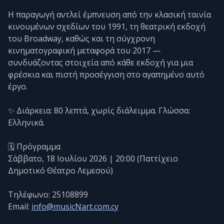
Η παραγωγή αντλεί έμπνευση από την κλασική ταινία
κινουμένων σχεδίων του 1991, τη θεατρική εκδοχή
του Broadway, καθώς και τη σύγχρονη
κινηματογραφική μεταφορά του 2017 —
συνδυάζοντας στοιχεία από κάθε εκδοχή για μια
φρέσκια και πιστή προσέγγιση στο αγαπημένο αυτό
έργο.
✨ Διάρκεια: 80 λεπτά, χωρίς διάλειμμα. Γλώσσα:
Ελληνικά.
🗓️ Πρόγραμμα
Σάββατο, 18 Ιουλίου 2026 | 20:00 (Παττίχειο
Δημοτικό Θέατρο Λεμεσού)
Τηλέφωνο: 25108899
Email:
info@musicNart.com.cy