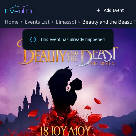
Add Event
Home
›
Events List
›
Limassol
›
Beauty and the Beast: T
This event has already happened.