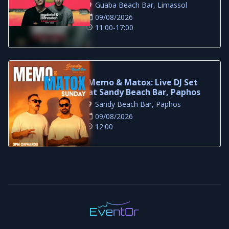
Limassol
Guaba Beach Bar, Limassol
09/08/2026
11:00-17:00
Memo & Matox: Live DJ Set
at Sandy Beach Bar, Paphos
Sandy Beach Bar, Paphos
09/08/2026
12:00