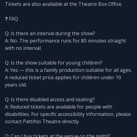
Tickets are also available at the Theatre Box Office.
❓ FAQ
Q: Is there an interval during the show?
A: No. The performance runs for 80 minutes straight
with no interval.
Q: Is the show suitable for young children?
A: Yes — this is a family production suitable for all ages.
A reduced ticket price applies for children under 10
years old.
Q: Is there disabled access and seating?
A: Reduced tickets are available for people with
disabilities. For specific accessibility information, please
contact Pattihio Theatre directly.
Q: Can I buy tickets at the venue on the night?