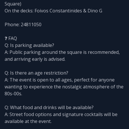
Square)
On the decks: Foivos Constantinides & Dino G
Phone: 24811050
❓ FAQ
Q: Is parking available?
A: Public parking around the square is recommended,
and arriving early is advised.
Q: Is there an age restriction?
A: The event is open to all ages, perfect for anyone
wanting to experience the nostalgic atmosphere of the
80s-00s.
Q: What food and drinks will be available?
A: Street food options and signature cocktails will be
available at the event.