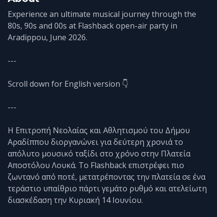
Experience an ultimate musical journey through the
80s, 90s and 00s at Flashback open-air party in
Aradippou, June 2026.
---
Scroll down for English version 👇
---
Η Επιτροπή Νεολαίας και Αθλητισμού του Δήμου
Αραδίππου διοργανώνει για δεύτερη χρονιά το
απόλυτο μουσικό ταξίδι στο χρόνο στην Πλατεία
Αποστόλου Λουκά. Το Flashback επιστρέφει πιο
ζωντανό από ποτέ, μετατρέποντας την πλατεία σε ένα
τεράστιο υπαίθριο πάρτι γεμάτο ρυθμό και ατελείωτη
διασκέδαση την Κυριακή 14 Ιουνίου.