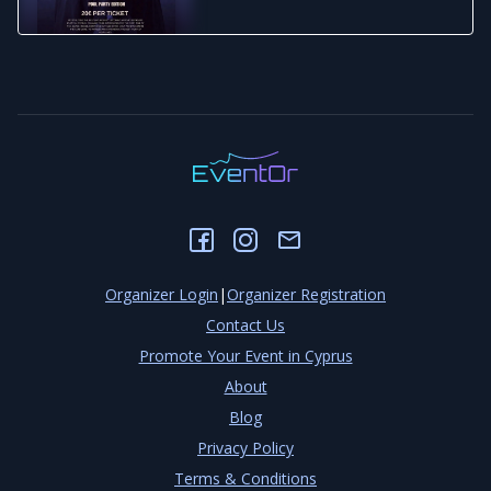
Organizer Login
|
Organizer Registration
Contact Us
Promote Your Event in Cyprus
About
Blog
Privacy Policy
Terms & Conditions