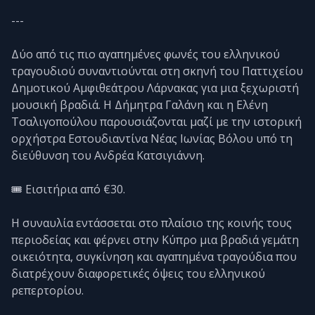
---
Δύο από τις πιο αγαπημένες φωνές του ελληνικού
τραγουδιού συναντιούνται στη σκηνή του Παττιχείου
Δημοτικού Αμφιθεάτρου Λάρνακας για μια ξεχωριστή
μουσική βραδιά. Η Δήμητρα Γαλάνη και η Ελένη
Τσαλιγοπούλου παρουσιάζονται μαζί με την ιστορική
ορχήστρα Εστουδιαντίνα Νέας Ιωνίας Βόλου υπό τη
διεύθυνση του Ανδρέα Κατσιγιάννη.
🎟️ Εισιτήρια από €30.
Η συναυλία εντάσσεται στο πλαίσιο της κοινής τους
περιοδείας και φέρνει στην Κύπρο μια βραδιά γεμάτη
οικειότητα, συγκίνηση και αγαπημένα τραγούδια που
διατρέχουν διαφορετικές όψεις του ελληνικού
ρεπερτορίου.