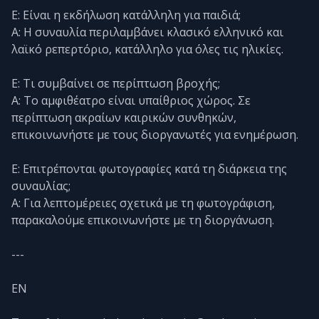
Ε: Είναι η εκδήλωση κατάλληλη για παιδιά;
Α: Η συναυλία περιλαμβάνει κλασικό ελληνικό και
λαϊκό ρεπερτόριο, κατάλληλο για όλες τις ηλικίες.
Ε: Τι συμβαίνει σε περίπτωση βροχής;
Α: Το αμφιθέατρο είναι υπαίθριος χώρος. Σε
περίπτωση ακραίων καιρικών συνθηκών,
επικοινωνήστε με τους διοργανωτές για ενημέρωση.
Ε: Επιτρέπονται φωτογραφίες κατά τη διάρκεια της
συναυλίας;
Α: Για λεπτομέρειες σχετικά με τη φωτογράφιση,
παρακαλούμε επικοινωνήστε με τη διοργάνωση.
---
EN