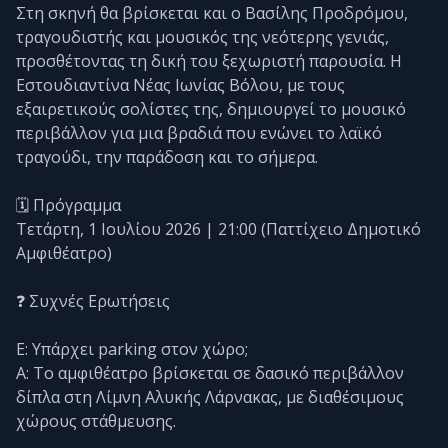
Στη σκηνή θα βρίσκεται και ο Βασίλης Προδρόμου,
τραγουδιστής και μουσικός της νεότερης γενιάς,
προσθέτοντας τη δική του ξεχωριστή παρουσία. Η
Εστουδιαντίνα Νέας Ιωνίας Βόλου, με τους
εξαιρετικούς σολίστες της, δημιουργεί το μουσικό
περιβάλλον για μια βραδιά που ενώνει το λαϊκό
τραγούδι, την παράδοση και το σήμερα.
🗓️ Πρόγραμμα
Τετάρτη, 1 Ιουλίου 2026 | 21:00 (Παττίχειο Δημοτικό
Αμφιθέατρο)
❓ Συχνές Ερωτήσεις
Ε: Υπάρχει parking στον χώρο;
Α: Το αμφιθέατρο βρίσκεται σε δασικό περιβάλλον
δίπλα στη Λίμνη Αλυκής Λάρνακας, με διαθέσιμους
χώρους στάθμευσης.