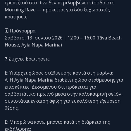
τραπεζιού στο Riva δεν περιλαμβάνει είσοδο στο
Morning Rave — πρόκειται για δύο ξεχωριστές
κρατήσεις.
🗓️ Πρόγραμμα
Σάββατο, 13 Ιουνίου 2026 | 12:00 – 16:00 (Riva Beach
House, Ayia Napa Marina)
❓ Συχνές Ερωτήσεις
Ε: Υπάρχει χώρος στάθμευσης κοντά στη μαρίνα;
Α: Η Ayia Napa Marina διαθέτει χώρο στάθμευσης για
επισκέπτες. Δεδομένου ότι πρόκειται για
σαββατιάτικο πρωινό μέσα στην καλοκαιρινή σεζόν,
συνιστάται έγκαιρη άφιξη για ευκολότερη εξεύρεση
θέσης.
Ε: Μπορώ να κάνω μπάνιο κατά τη διάρκεια της
εκδήλωσης;