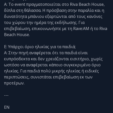
Α: Το event πραγματοποιείται στο Riva Beach House,
δίπλα στη θάλασσα. Η πρόσβαση στην παραλία και η
δυνατότητα μπάνιου εξαρτώνται από τους κανόνες
του χώρου την ημέρα της εκδήλωσης. Για
επιβεβαίωση, επικοινωνήστε με τη Rave:AM ή το Riva
Beach House.
Ε: Υπάρχει όριο ηλικίας για τα παιδιά;
Α: Στην πηγή αναφέρεται ότι τα παιδιά είναι
ευπρόσδεκτα και δεν χρειάζονται εισιτήριο, χωρίς
ωστόσο να αναφέρεται κάποιο συγκεκριμένο όριο
ηλικίας. Για παιδιά πολύ μικρής ηλικίας ή ειδικές
περιπτώσεις, συνιστάται επιβεβαίωση εκ των
προτέρων.
---
EN