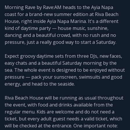
Morning Rave by Rave:AM heads to the Ayia Napa
coast for a brand-new summer edition at Riva Beach
House, right inside Ayia Napa Marina. It's a different
kind of daytime party — house music, sunshine,
dancing and a beautiful crowd, with no rush and no
pressure, just a really good way to start a Saturday.
Expect groovy daytime sets from three DJs, new faces,
easy chats and a beautiful Saturday morning by the
sea. The whole event is designed to be enjoyed without
pressure — pack your sunscreen, swimsuits and good
energy, and head to the seaside.
Riva Beach House will be running as usual throughout
the event, with food and drinks available from the
regular menu. Kids are welcome and do not need a
ticket, but every adult guest needs a valid ticket, which
will be checked at the entrance. One important note: