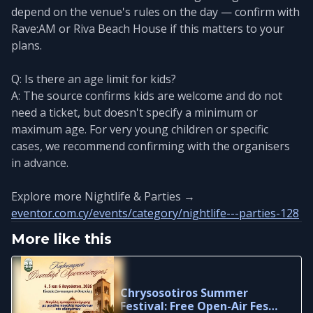
depend on the venue's rules on the day — confirm with
Rave:AM or Riva Beach House if this matters to your
plans.
Q: Is there an age limit for kids?
A: The source confirms kids are welcome and do not
need a ticket, but doesn't specify a minimum or
maximum age. For very young children or specific
cases, we recommend confirming with the organisers
in advance.
Explore more Nightlife & Parties →
eventor.com.cy/events/category/nightlife---parties-128
More like this
Chrysosotiros Summer
Festival: Free Open-Air Fest