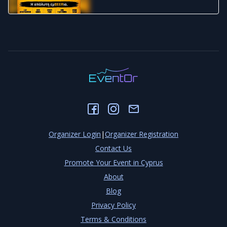
Organizer Login
|
Organizer Registration
Contact Us
Promote Your Event in Cyprus
About
Blog
Privacy Policy
Terms & Conditions