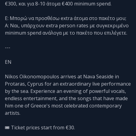
€300, και για 8-10 άτομα €400 minimum spend.
Ε: Μπορώ να προσθέσω extra άτομα στο πακέτο μου;
Α: Ναι, υπάρχουν extra person rates με συγκεκριμένο
minimum spend ανάλογα με το πακέτο που επιλέγετε.
---
EN
Nikos Oikonomopoulos arrives at Nava Seaside in
Protaras, Cyprus for an extraordinary live performance
by the sea. Experience an evening of powerful vocals,
endless entertainment, and the songs that have made
him one of Greece's most celebrated contemporary
artists.
🎟️ Ticket prices start from €30.