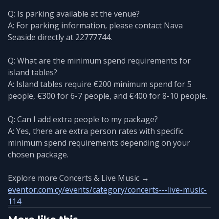
Q: Is parking available at the venue?
A: For parking information, please contact Nava
Seaside directly at 22777744.
Q: What are the minimum spend requirements for
island tables?
A: Island tables require €200 minimum spend for 5
people, €300 for 6-7 people, and €400 for 8-10 people.
Q: Can I add extra people to my package?
A: Yes, there are extra person rates with specific
minimum spend requirements depending on your
chosen package.
Explore more Concerts & Live Music →
eventor.com.cy/events/category/concerts---live-music-
114