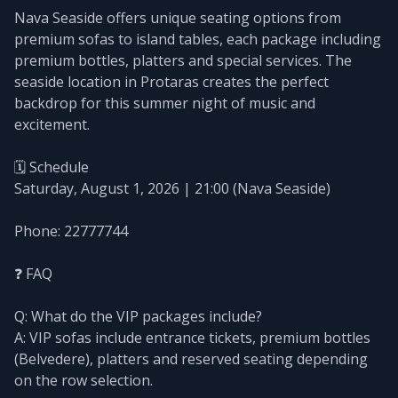
Nava Seaside offers unique seating options from
premium sofas to island tables, each package including
premium bottles, platters and special services. The
seaside location in Protaras creates the perfect
backdrop for this summer night of music and
excitement.
🗓️ Schedule
Saturday, August 1, 2026 | 21:00 (Nava Seaside)
Phone: 22777744
❓ FAQ
Q: What do the VIP packages include?
A: VIP sofas include entrance tickets, premium bottles
(Belvedere), platters and reserved seating depending
on the row selection.